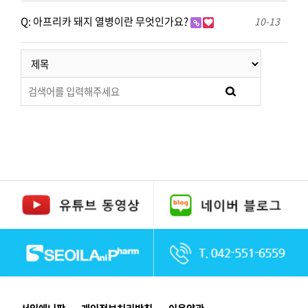
Q: 아프리카 돼지 열병이란 무엇인가요?
10-13