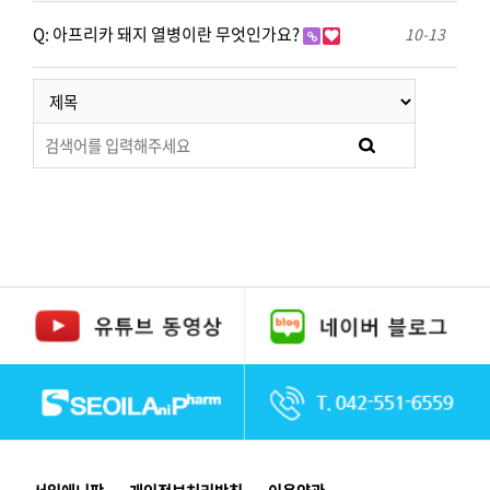
Q: 아프리카 돼지 열병이란 무엇인가요?
10-13